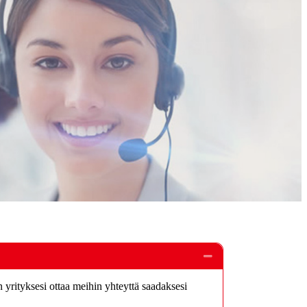
rityksesi ottaa meihin yhteyttä saadaksesi