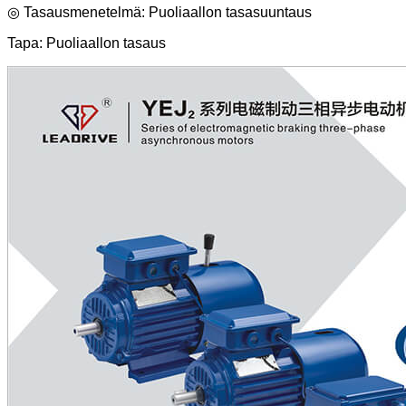
◎ Tasausmenetelmä: Puoliaallon tasasuuntaus
Tapa: Puoliaallon tasaus