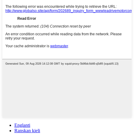
Englanti
Ranskan kieli